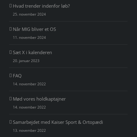
Hvad trender indenfor løb?
25. november 2024
Når MIG bliver et OS
11. november 2024
Sæt X i kalenderen
20. januar 2023
FAQ
14. november 2022
Mød vores holdkaptajner
14. november 2022
Samarbejdet med Kaiser Sport & Ortopædi
13. november 2022