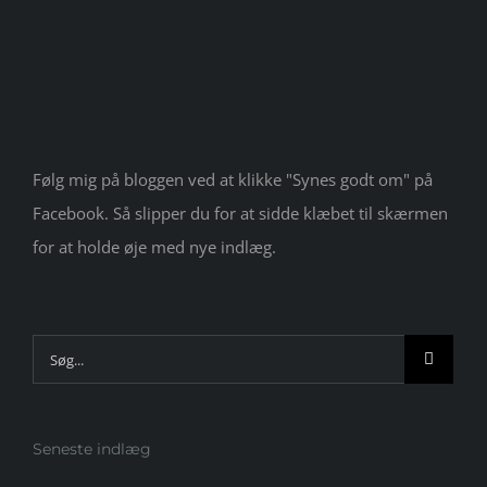
Følg mig på bloggen ved at klikke "Synes godt om" på
Facebook. Så slipper du for at sidde klæbet til skærmen
for at holde øje med nye indlæg.
Søg
efter:
Seneste indlæg