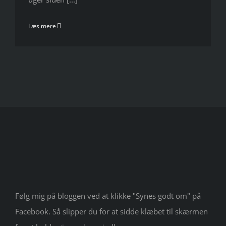
Læs mere
Følg mig på bloggen ved at klikke "Synes godt om" på
Facebook. Så slipper du for at sidde klæbet til skærmen