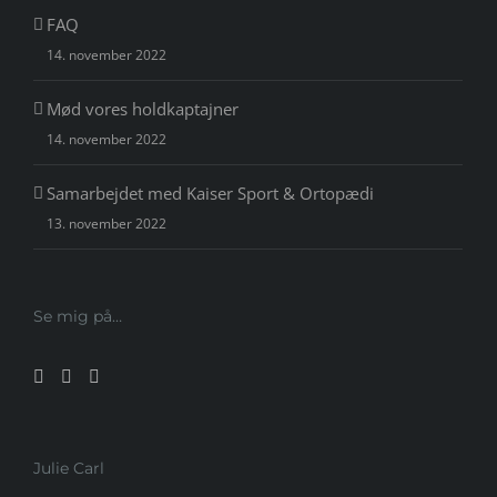
FAQ
14. november 2022
Mød vores holdkaptajner
14. november 2022
Samarbejdet med Kaiser Sport & Ortopædi
13. november 2022
Se mig på…
Julie Carl