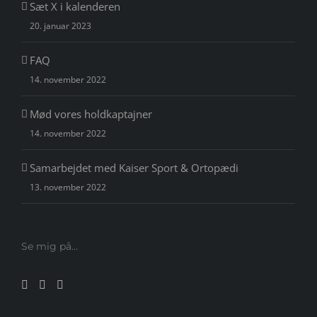
Sæt X i kalenderen
20. januar 2023
FAQ
14. november 2022
Mød vores holdkaptajner
14. november 2022
Samarbejdet med Kaiser Sport & Ortopædi
13. november 2022
Se mig på…