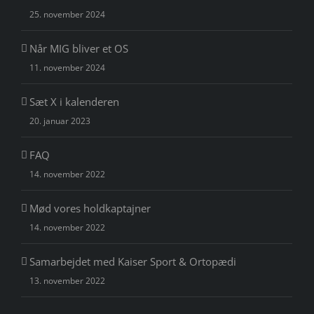
25. november 2024
Når MIG bliver et OS
11. november 2024
Sæt X i kalenderen
20. januar 2023
FAQ
14. november 2022
Mød vores holdkaptajner
14. november 2022
Samarbejdet med Kaiser Sport & Ortopædi
13. november 2022