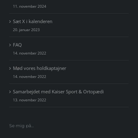
11. november 2024
Sæt X i kalenderen
20. januar 2023
FAQ
14. november 2022
Mød vores holdkaptajner
14. november 2022
Samarbejdet med Kaiser Sport & Ortopædi
13. november 2022
Se mig på…