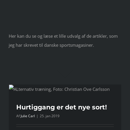
Her kan du se og læse et lille udvalg af de artikler, som
jeg har skrevet til danske sportsmagasiner.
Hurtiggang er det nye sort!
Af
Julie Carl
|
25. jan 2019