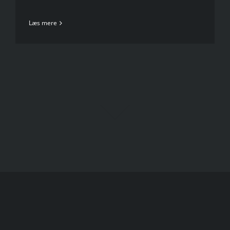
Læs mere