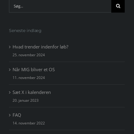
Søg
efter:
Seneste indlæg
Hvad trender indenfor løb?
25. november 2024
Når MIG bliver et OS
11. november 2024
Sæt X i kalenderen
20. januar 2023
FAQ
14. november 2022