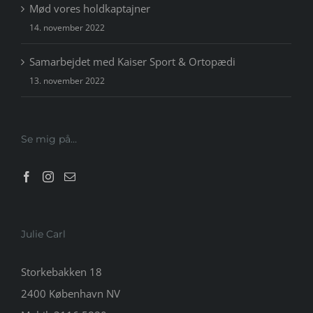
Mød vores holdkaptajner
14. november 2022
Samarbejdet med Kaiser Sport & Ortopædi
13. november 2022
Se mig på…
Julie Carl
Storkebakken 18
2400 København NV