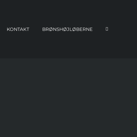
KONTAKT
BRØNSHØJLØBERNE