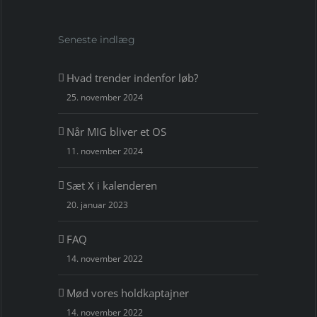
Seneste indlæg
Hvad trender indenfor løb?
25. november 2024
Når MIG bliver et OS
11. november 2024
Sæt X i kalenderen
20. januar 2023
FAQ
14. november 2022
Mød vores holdkaptajner
14. november 2022