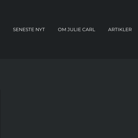
SENESTE NYT
OM JULIE CARL
ARTIKLER