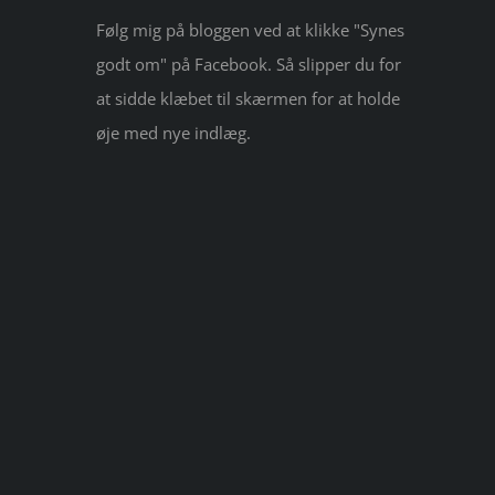
Følg mig på bloggen ved at klikke "Synes
godt om" på Facebook. Så slipper du for
at sidde klæbet til skærmen for at holde
øje med nye indlæg.