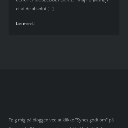
et af de absolut [...]
Læs mere
Følg mig på bloggen ved at klikke "Synes godt om" på