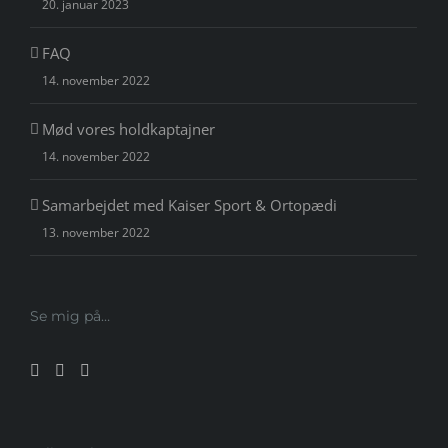
20. januar 2023
FAQ
14. november 2022
Mød vores holdkaptajner
14. november 2022
Samarbejdet med Kaiser Sport & Ortopædi
13. november 2022
Se mig på…