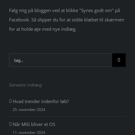
Følg mig på bloggen ved at klikke "Synes godt om" på
Facebook. Så slipper du for at sidde klæbet til skærmen
for at holde øje med nye indlæg.
Søg
efter:
Seneste indlæg
Hvad trender indenfor løb?
25. november 2024
Når MIG bliver et OS
11. november 2024