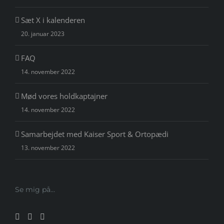
Sæt X i kalenderen
20. januar 2023
FAQ
14. november 2022
Mød vores holdkaptajner
14. november 2022
Samarbejdet med Kaiser Sport & Ortopædi
13. november 2022
Se mig på…