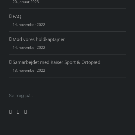
20. januar 2023
FAQ
14. november 2022
Mød vores holdkaptajner
14. november 2022
Samarbejdet med Kaiser Sport & Ortopædi
13. november 2022
Se mig på…