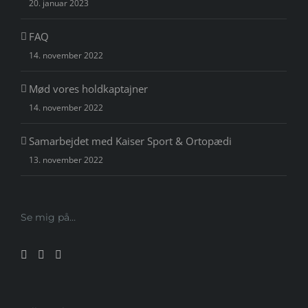
20. januar 2023
FAQ
14. november 2022
Mød vores holdkaptajner
14. november 2022
Samarbejdet med Kaiser Sport & Ortopædi
13. november 2022
Se mig på…