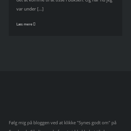
var under [...]
Læs mere
Følg mig på bloggen ved at klikke "Synes godt om" på