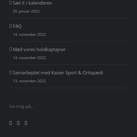
Sæt X i kalenderen
20. januar 2023
FAQ
14. november 2022
Mød vores holdkaptajner
14. november 2022
Samarbejdet med Kaiser Sport & Ortopædi
13. november 2022
Se mig på…