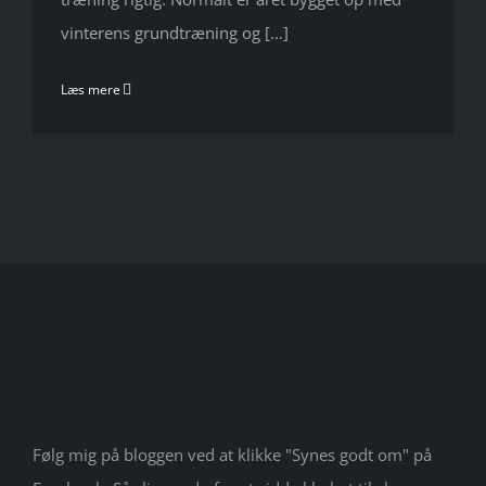
vinterens grundtræning og [...]
Læs mere
Følg mig på bloggen ved at klikke "Synes godt om" på