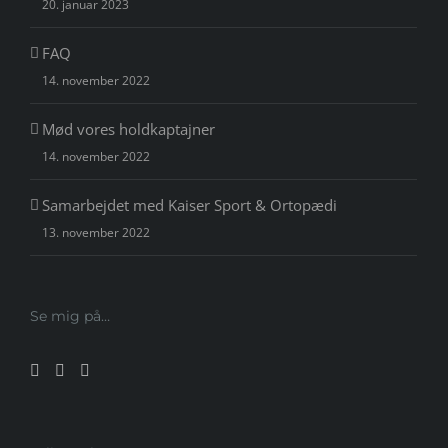
20. januar 2023
FAQ
14. november 2022
Mød vores holdkaptajner
14. november 2022
Samarbejdet med Kaiser Sport & Ortopædi
13. november 2022
Se mig på…