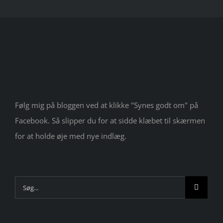
Følg mig på bloggen ved at klikke "Synes godt om" på
Facebook. Så slipper du for at sidde klæbet til skærmen
for at holde øje med nye indlæg.
Søg
efter: