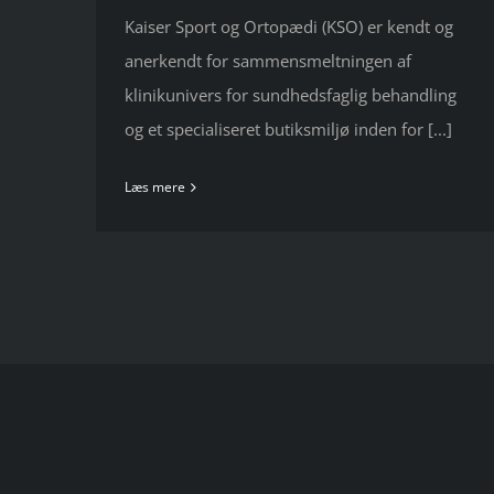
Kaiser Sport og Ortopædi (KSO) er kendt og
anerkendt for sammensmeltningen af
klinikunivers for sundhedsfaglig behandling
og et specialiseret butiksmiljø inden for [...]
Læs mere