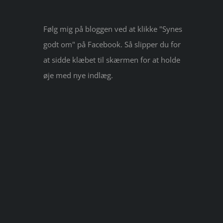
Følg mig på bloggen ved at klikke "Synes
godt om" på Facebook. Så slipper du for
at sidde klæbet til skærmen for at holde
øje med nye indlæg.