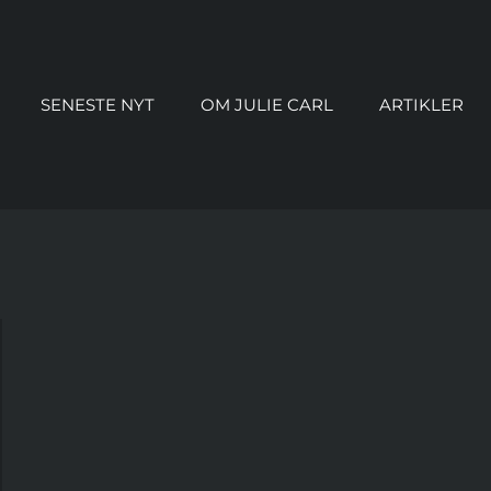
SENESTE NYT
OM JULIE CARL
ARTIKLER