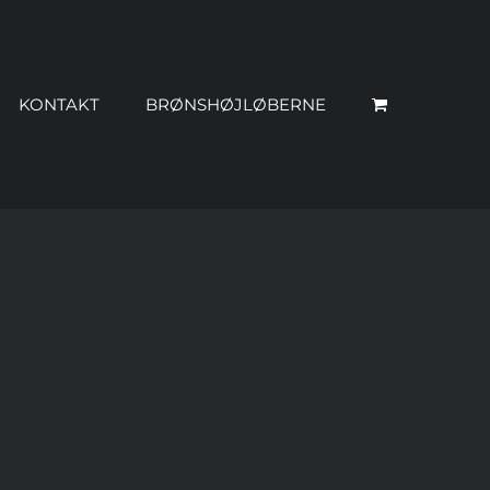
KONTAKT
BRØNSHØJLØBERNE