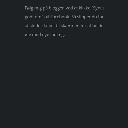
Følg mig på bloggen ved at klikke "Synes
godt om" på Facebook. Så slipper du for
at sidde klæbet til skærmen for at holde
øje med nye indlæg.