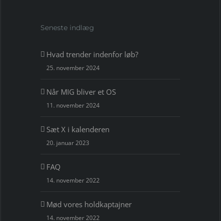
Seneste indlæg
Hvad trender indenfor løb?
25. november 2024
Når MIG bliver et OS
11. november 2024
Sæt X i kalenderen
20. januar 2023
FAQ
14. november 2022
Mød vores holdkaptajner
14. november 2022