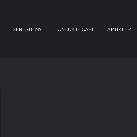
SENESTE NYT
OM JULIE CARL
ARTIKLER