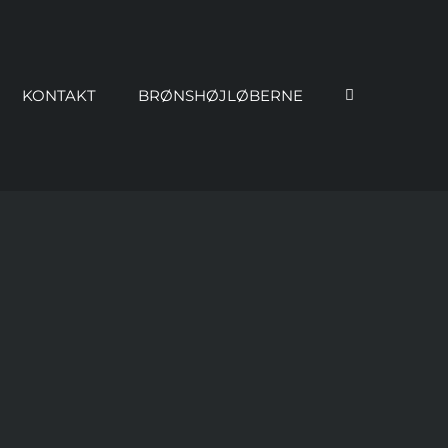
KONTAKT
BRØNSHØJLØBERNE