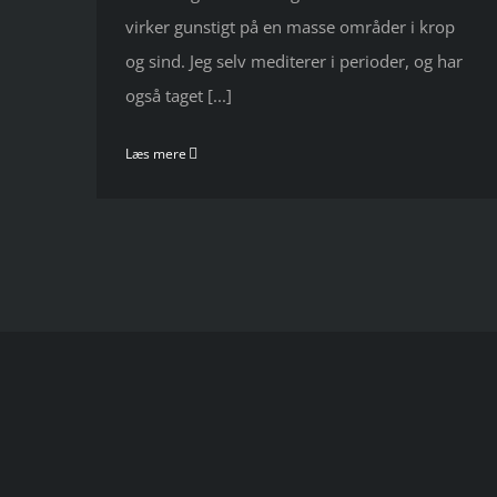
virker gunstigt på en masse områder i krop
og sind. Jeg selv mediterer i perioder, og har
også taget [...]
Læs mere