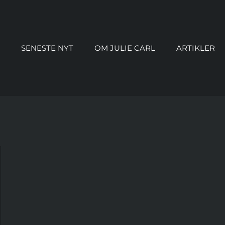
SENESTE NYT
OM JULIE CARL
ARTIKLER