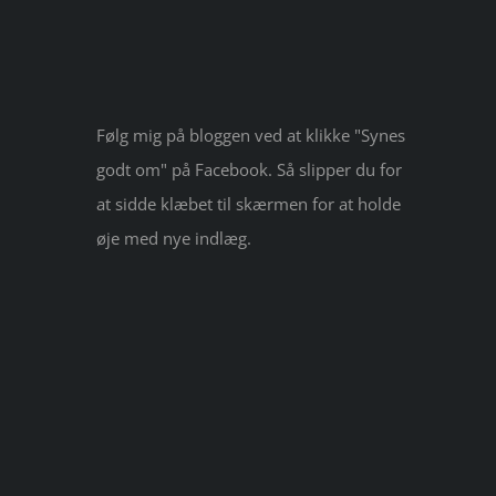
Følg mig på bloggen ved at klikke "Synes
godt om" på Facebook. Så slipper du for
at sidde klæbet til skærmen for at holde
øje med nye indlæg.