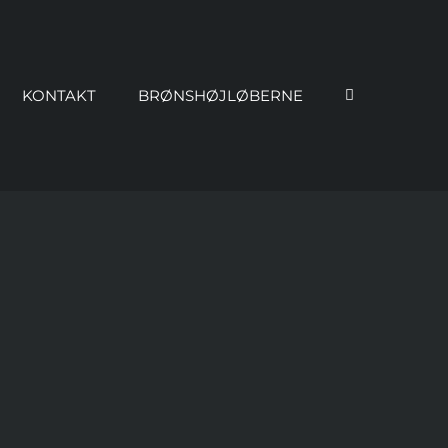
KONTAKT
BRØNSHØJLØBERNE