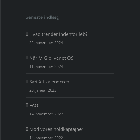
Seneste indlæg
Hvad trender indenfor løb?
25. november 2024
Når MIG bliver et OS
11. november 2024
Sæt X i kalenderen
20. januar 2023
FAQ
14. november 2022
Mød vores holdkaptajner
14. november 2022