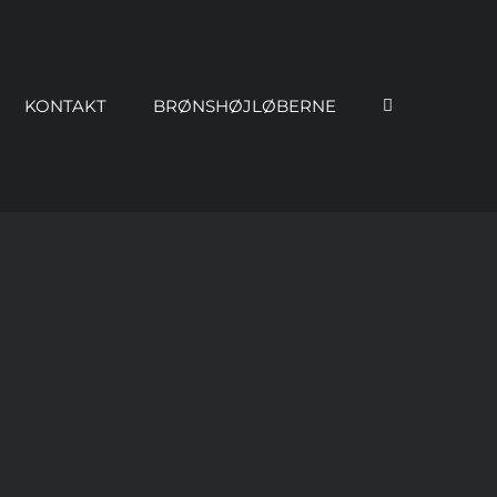
KONTAKT
BRØNSHØJLØBERNE