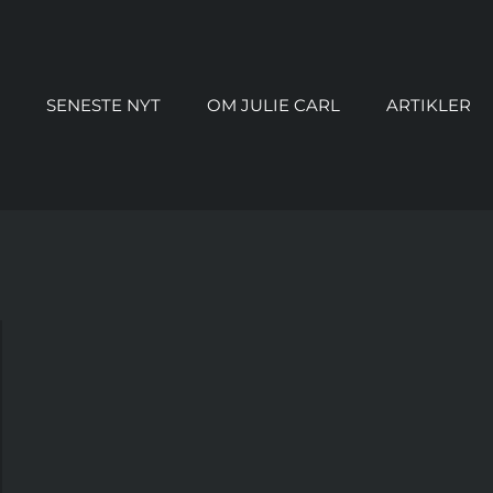
SENESTE NYT
OM JULIE CARL
ARTIKLER