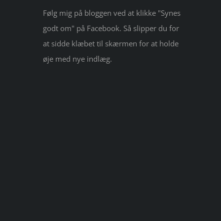
Følg mig på bloggen ved at klikke "Synes
godt om" på Facebook. Så slipper du for
at sidde klæbet til skærmen for at holde
øje med nye indlæg.