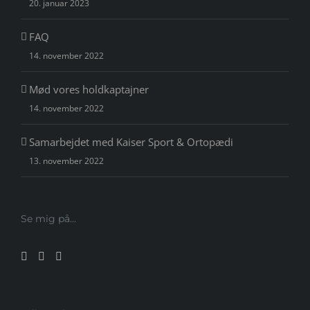
20. januar 2023
FAQ
14. november 2022
Mød vores holdkaptajner
14. november 2022
Samarbejdet med Kaiser Sport & Ortopædi
13. november 2022
Se mig på…