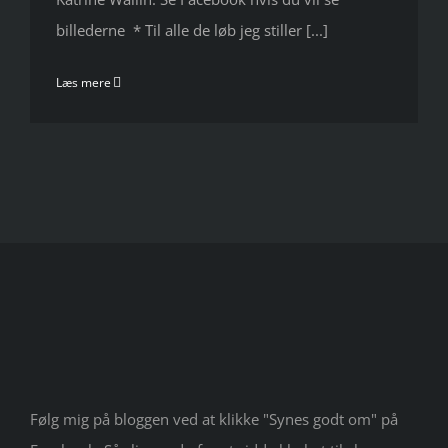
billederne * Til alle de løb jeg stiller [...]
Læs mere
Følg mig på bloggen ved at klikke "Synes godt om" på