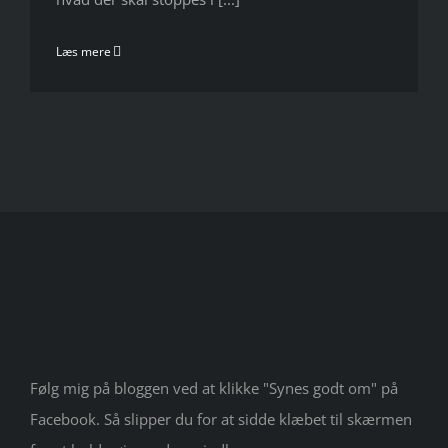
Læs mere
Følg mig på bloggen ved at klikke "Synes godt om" på
Facebook. Så slipper du for at sidde klæbet til skærmen