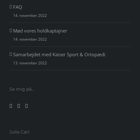
FAQ
14. november 2022
Mød vores holdkaptajner
14. november 2022
Samarbejdet med Kaiser Sport & Ortopædi
13. november 2022
Se mig på…
Julie Carl