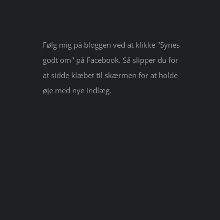
Følg mig på bloggen ved at klikke "Synes
godt om" på Facebook. Så slipper du for
at sidde klæbet til skærmen for at holde
øje med nye indlæg.