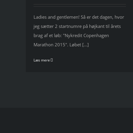
Ladies and gentlemen! Så er det dagen, hvor
jeg sætter 2 startnumre på højkant til årets
brag af et løb: "Nykredit Copenhagen
Marathon 2015". Løbet [...]
Læs mere