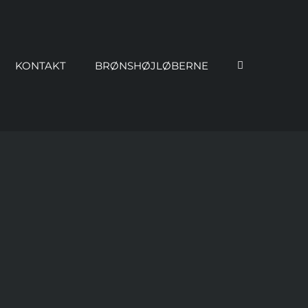
KONTAKT
BRØNSHØJLØBERNE