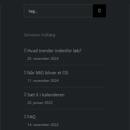
Søg
efter:
Seneste indlæg
Hvad trender indenfor løb?
25. november 2024
Når MIG bliver et OS
11. november 2024
Sæt X i kalenderen
20. januar 2023
FAQ
14. november 2022