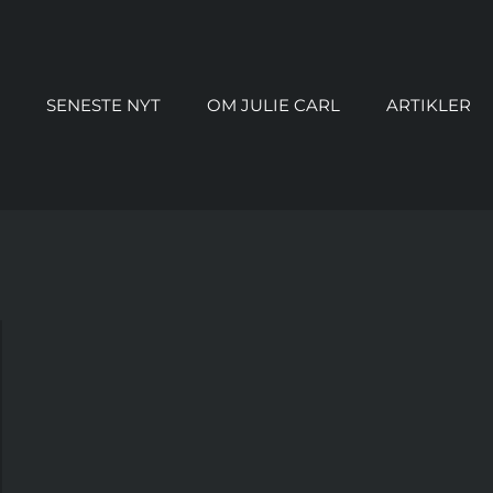
SENESTE NYT
OM JULIE CARL
ARTIKLER