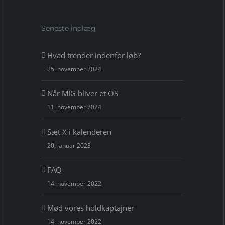
Seneste indlæg
Hvad trender indenfor løb?
25. november 2024
Når MIG bliver et OS
11. november 2024
Sæt X i kalenderen
20. januar 2023
FAQ
14. november 2022
Mød vores holdkaptajner
14. november 2022