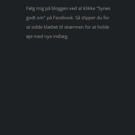
Følg mig på bloggen ved at klikke "Synes
godt om" på Facebook. Så slipper du for
at sidde klæbet til skærmen for at holde
øje med nye indlæg.