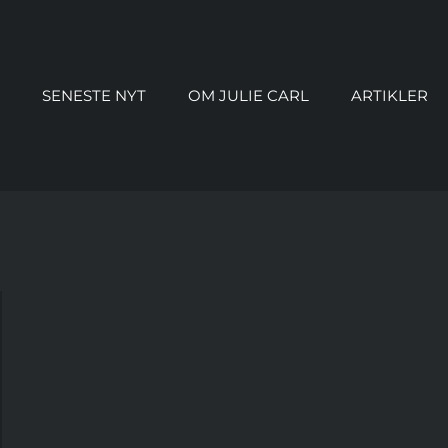
SENESTE NYT
OM JULIE CARL
ARTIKLER