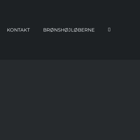
KONTAKT
BRØNSHØJLØBERNE