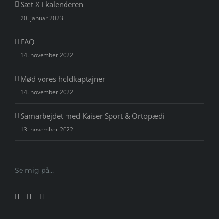
Sæt X i kalenderen
20. januar 2023
FAQ
14. november 2022
Mød vores holdkaptajner
14. november 2022
Samarbejdet med Kaiser Sport & Ortopædi
13. november 2022
Se mig på…