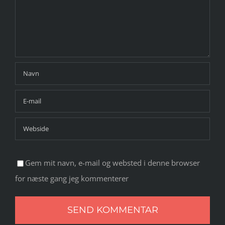
Gem mit navn, e-mail og websted i denne browser
for næste gang jeg kommenterer