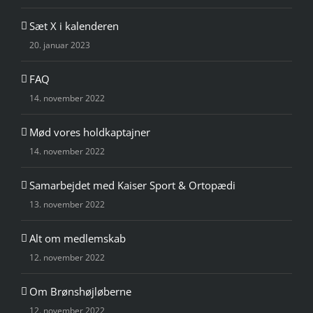
Sæt X i kalenderen
20. januar 2023
FAQ
14. november 2022
Mød vores holdkaptajner
14. november 2022
Samarbejdet med Kaiser Sport & Ortopædi
13. november 2022
Alt om medlemskab
12. november 2022
Om Brønshøjløberne
12. november 2022