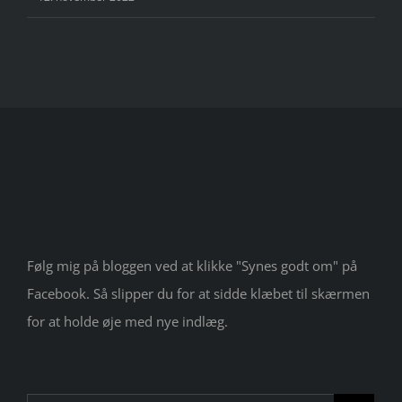
Følg mig på bloggen ved at klikke "Synes godt om" på
Facebook. Så slipper du for at sidde klæbet til skærmen
for at holde øje med nye indlæg.