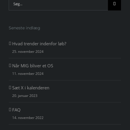
Søg
efter:
Seneste indlæg
Hvad trender indenfor løb?
25. november 2024
Når MIG bliver et OS
11. november 2024
Sæt X i kalenderen
20. januar 2023
FAQ
14. november 2022