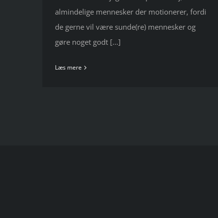
almindelige mennesker der motionerer, fordi
de gerne vil være sunde(re) mennesker og
gøre noget godt [...]
Læs mere