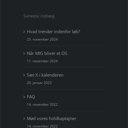
Seneste indlæg
Hvad trender indenfor løb?
25. november 2024
Når MIG bliver et OS
11. november 2024
Sæt X i kalenderen
20. januar 2023
FAQ
14. november 2022
Mød vores holdkaptajner
14. november 2022