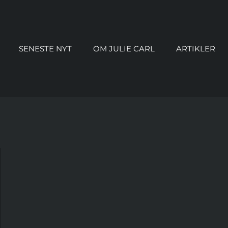
SENESTE NYT
OM JULIE CARL
ARTIKLER