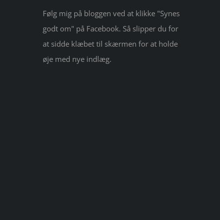
Følg mig på bloggen ved at klikke "Synes
godt om" på Facebook. Så slipper du for
at sidde klæbet til skærmen for at holde
øje med nye indlæg.