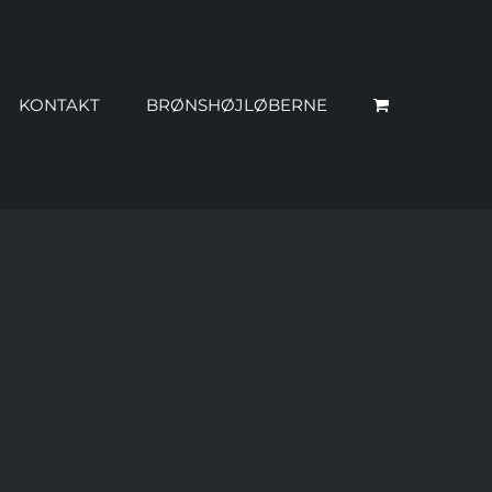
KONTAKT
BRØNSHØJLØBERNE