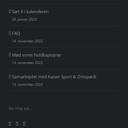
Sæt X i kalenderen
20. januar 2023
FAQ
14. november 2022
Mød vores holdkaptajner
14. november 2022
Samarbejdet med Kaiser Sport & Ortopædi
13. november 2022
Se mig på…