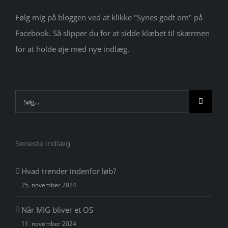
Følg mig på bloggen ved at klikke "Synes godt om" på
Facebook. Så slipper du for at sidde klæbet til skærmen
for at holde øje med nye indlæg.
Søg
efter:
Seneste indlæg
Hvad trender indenfor løb?
25. november 2024
Når MIG bliver et OS
11. november 2024