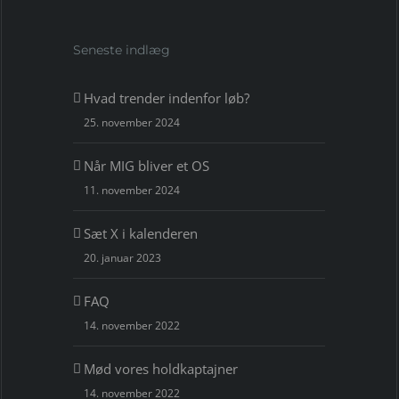
Seneste indlæg
Hvad trender indenfor løb?
25. november 2024
Når MIG bliver et OS
11. november 2024
Sæt X i kalenderen
20. januar 2023
FAQ
14. november 2022
Mød vores holdkaptajner
14. november 2022