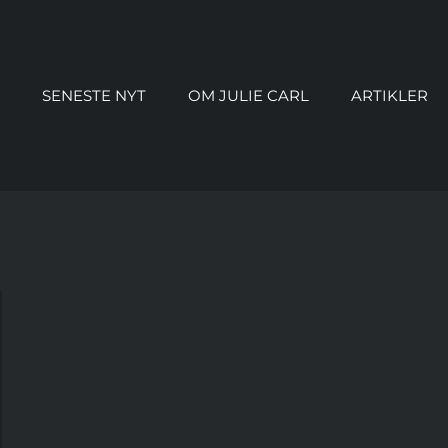
SENESTE NYT
OM JULIE CARL
ARTIKLER