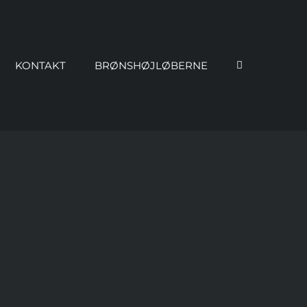
KONTAKT
BRØNSHØJLØBERNE