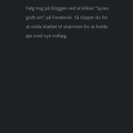
Følg mig på bloggen ved at klikke "Synes
godt om" på Facebook. Så slipper du for
at sidde klæbet til skærmen for at holde
øje med nye indlæg.