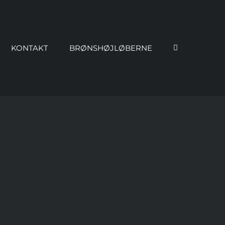
KONTAKT
BRØNSHØJLØBERNE