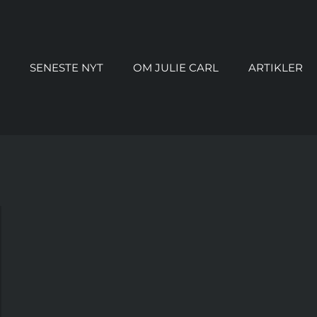
SENESTE NYT
OM JULIE CARL
ARTIKLER