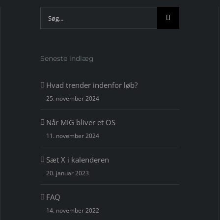
Søg
efter:
Seneste indlæg
Hvad trender indenfor løb?
25. november 2024
Når MIG bliver et OS
11. november 2024
Sæt X i kalenderen
20. januar 2023
FAQ
14. november 2022