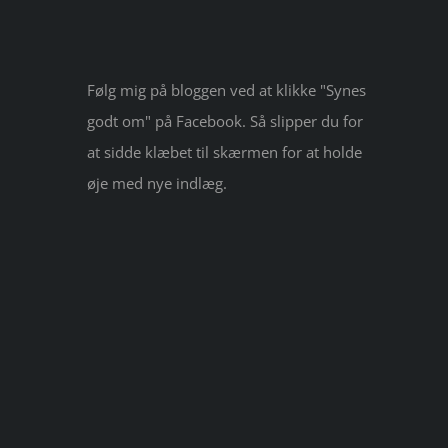
Følg mig på bloggen ved at klikke "Synes
godt om" på Facebook. Så slipper du for
at sidde klæbet til skærmen for at holde
øje med nye indlæg.