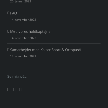
20. januar 2023
FAQ
14. november 2022
Mød vores holdkaptajner
14. november 2022
Samarbejdet med Kaiser Sport & Ortopædi
13. november 2022
Se mig på…