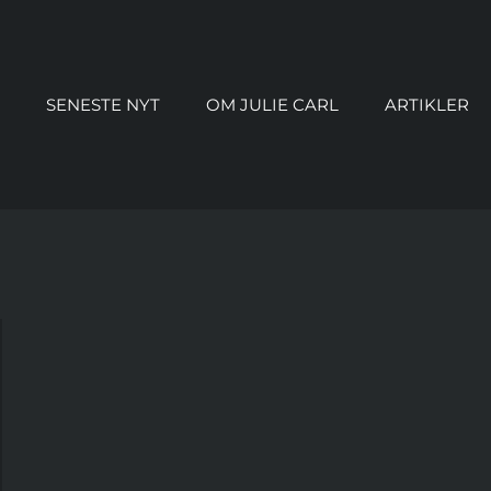
SENESTE NYT
OM JULIE CARL
ARTIKLER