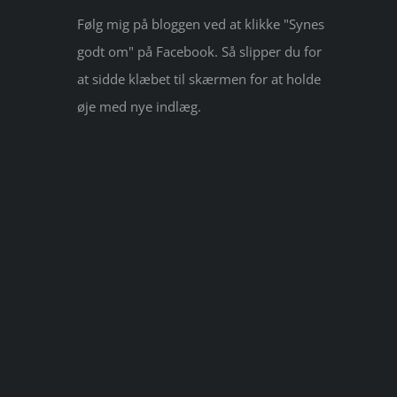
Følg mig på bloggen ved at klikke "Synes
godt om" på Facebook. Så slipper du for
at sidde klæbet til skærmen for at holde
øje med nye indlæg.