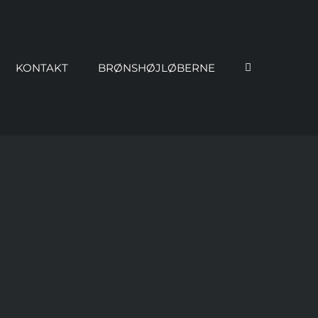
KONTAKT
BRØNSHØJLØBERNE