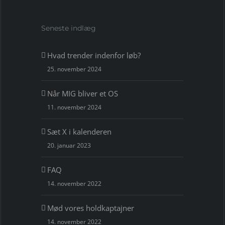
Seneste indlæg
Hvad trender indenfor løb?
25. november 2024
Når MIG bliver et OS
11. november 2024
Sæt X i kalenderen
20. januar 2023
FAQ
14. november 2022
Mød vores holdkaptajner
14. november 2022