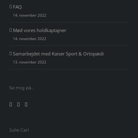
FAQ
14. november 2022
Mød vores holdkaptajner
14. november 2022
Samarbejdet med Kaiser Sport & Ortopædi
13. november 2022
Se mig på…
Julie Carl