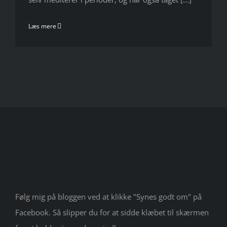
Læs mere
Følg mig på bloggen ved at klikke "Synes godt om" på
Facebook. Så slipper du for at sidde klæbet til skærmen