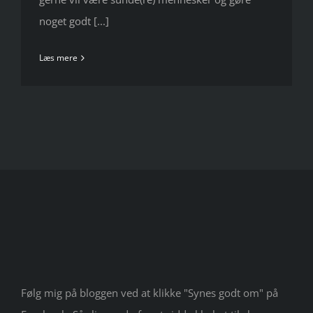
noget godt [...]
Læs mere
Følg mig på bloggen ved at klikke "Synes godt om" på