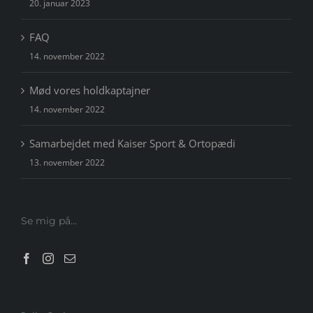
20. januar 2023
FAQ
14. november 2022
Mød vores holdkaptajner
14. november 2022
Samarbejdet med Kaiser Sport & Ortopædi
13. november 2022
Se mig på…