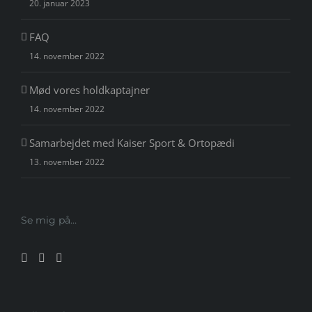
20. januar 2023
FAQ
14. november 2022
Mød vores holdkaptajner
14. november 2022
Samarbejdet med Kaiser Sport & Ortopædi
13. november 2022
Se mig på…