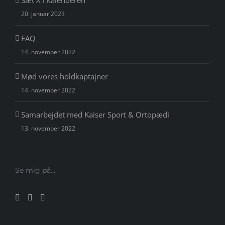
Sæt X i kalenderen
20. januar 2023
FAQ
14. november 2022
Mød vores holdkaptajner
14. november 2022
Samarbejdet med Kaiser Sport & Ortopædi
13. november 2022
Se mig på…