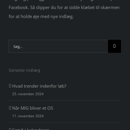
Facebook. Så slipper du for at sidde klæbet til skærmen
for at holde øje med nye indlæg.
Søg
efter:
Seneste indlæg
Hvad trender indenfor løb?
25. november 2024
Når MIG bliver et OS
11. november 2024