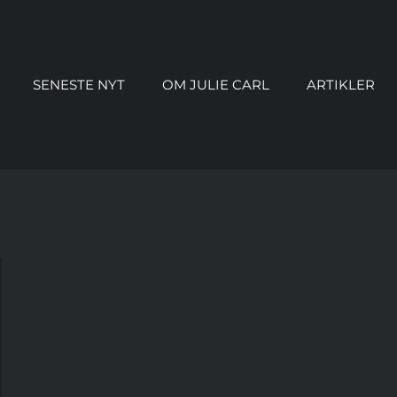
SENESTE NYT
OM JULIE CARL
ARTIKLER