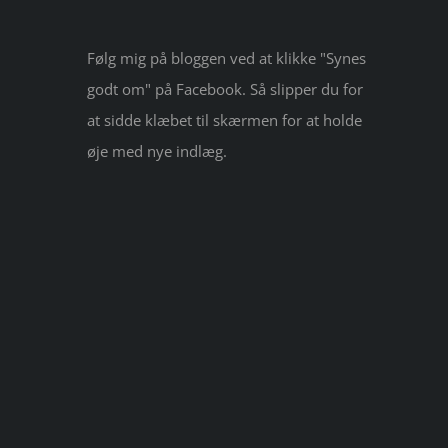
Følg mig på bloggen ved at klikke "Synes
godt om" på Facebook. Så slipper du for
at sidde klæbet til skærmen for at holde
øje med nye indlæg.