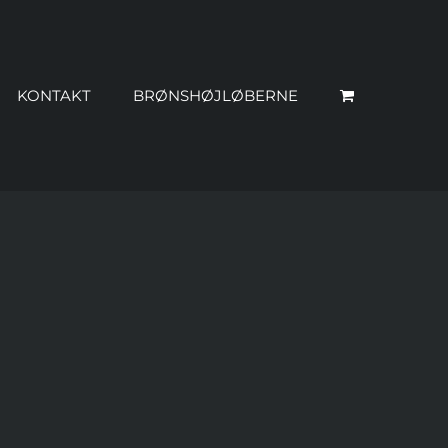
KONTAKT
BRØNSHØJLØBERNE