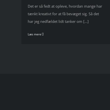
Det er så fedt at opleve, hvordan mange har
tænkt kreativt for at få bevæget sig. Så det
har jeg nedfældet lidt tanker om [...]
Læs mere