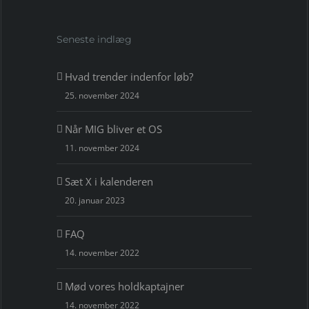
Seneste indlæg
Hvad trender indenfor løb?
25. november 2024
Når MIG bliver et OS
11. november 2024
Sæt X i kalenderen
20. januar 2023
FAQ
14. november 2022
Mød vores holdkaptajner
14. november 2022