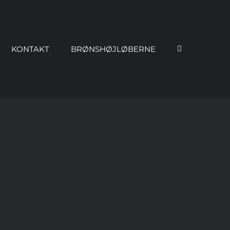
KONTAKT
BRØNSHØJLØBERNE