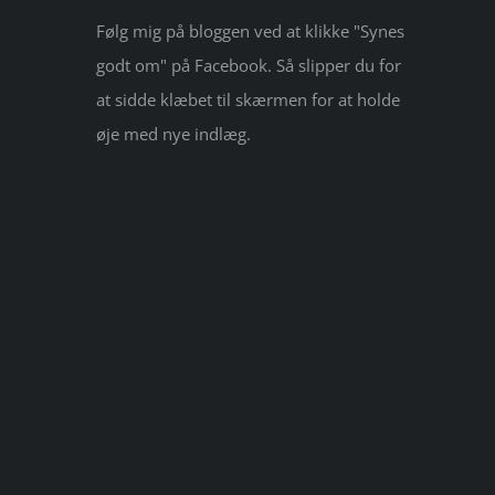
Følg mig på bloggen ved at klikke "Synes
godt om" på Facebook. Så slipper du for
at sidde klæbet til skærmen for at holde
øje med nye indlæg.