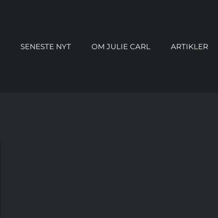
SENESTE NYT
OM JULIE CARL
ARTIKLER