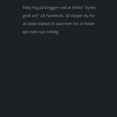
Følg mig på bloggen ved at klikke "Synes
godt om" på Facebook. Så slipper du for
at sidde klæbet til skærmen for at holde
øje med nye indlæg.