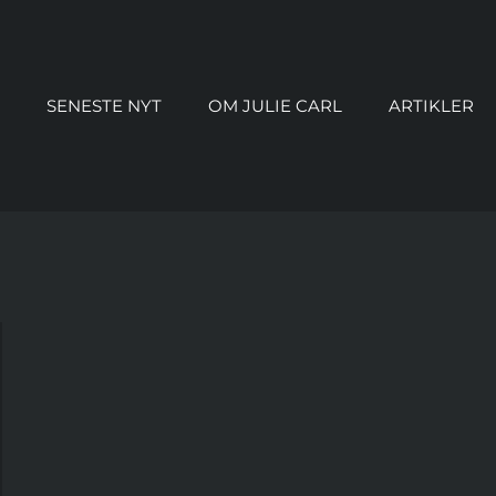
SENESTE NYT
OM JULIE CARL
ARTIKLER