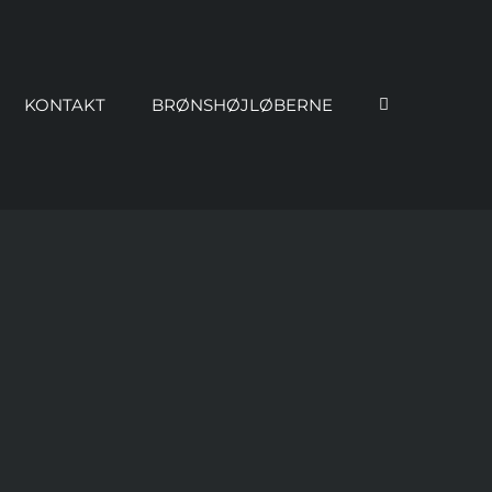
KONTAKT
BRØNSHØJLØBERNE