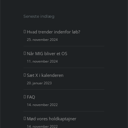
Seneste indlæg
Hvad trender indenfor løb?
25. november 2024
Når MIG bliver et OS
11. november 2024
Sæt X i kalenderen
20. januar 2023
FAQ
14. november 2022
Mød vores holdkaptajner
14. november 2022