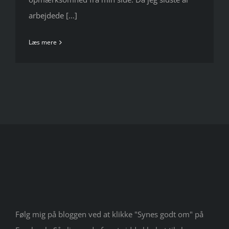
arbejdede [...]
Læs mere
Følg mig på bloggen ved at klikke "Synes godt om" på