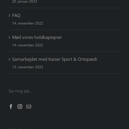
20. januar 2023
FAQ
14. november 2022
Mød vores holdkaptajner
14. november 2022
Samarbejdet med Kaiser Sport & Ortopædi
13. november 2022
Se mig på…