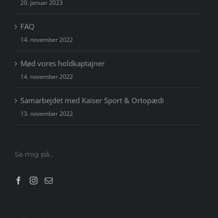
20. januar 2023
FAQ
14. november 2022
Mød vores holdkaptajner
14. november 2022
Samarbejdet med Kaiser Sport & Ortopædi
13. november 2022
Se mig på…