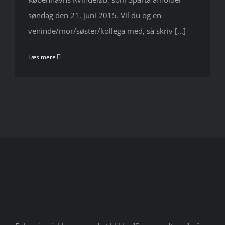
søndag den 21. juni 2015. Vil du og en
veninde/mor/søster/kollega med, så skriv [...]
Læs mere