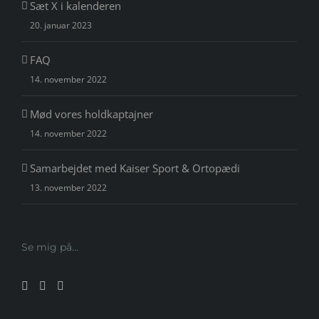
Sæt X i kalenderen
20. januar 2023
FAQ
14. november 2022
Mød vores holdkaptajner
14. november 2022
Samarbejdet med Kaiser Sport & Ortopædi
13. november 2022
Se mig på…