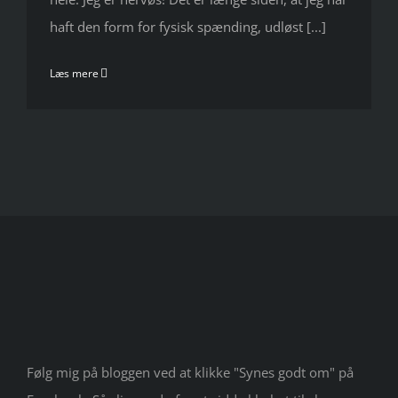
haft den form for fysisk spænding, udløst [...]
Læs mere
Følg mig på bloggen ved at klikke "Synes godt om" på