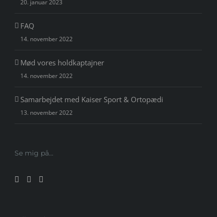
20. januar 2023
FAQ
14. november 2022
Mød vores holdkaptajner
14. november 2022
Samarbejdet med Kaiser Sport & Ortopædi
13. november 2022
Se mig på…