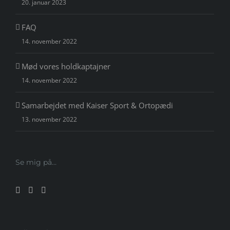
20. januar 2023
FAQ
14. november 2022
Mød vores holdkaptajner
14. november 2022
Samarbejdet med Kaiser Sport & Ortopædi
13. november 2022
Se mig på…