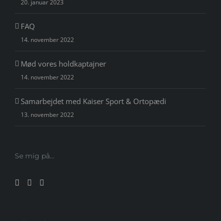
20. januar 2023
FAQ
14. november 2022
Mød vores holdkaptajner
14. november 2022
Samarbejdet med Kaiser Sport & Ortopædi
13. november 2022
Se mig på…