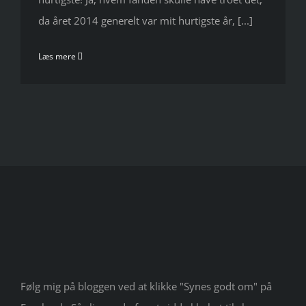
da året 2014 generelt var mit hurtigste år, [...]
Læs mere
Følg mig på bloggen ved at klikke "Synes godt om" på