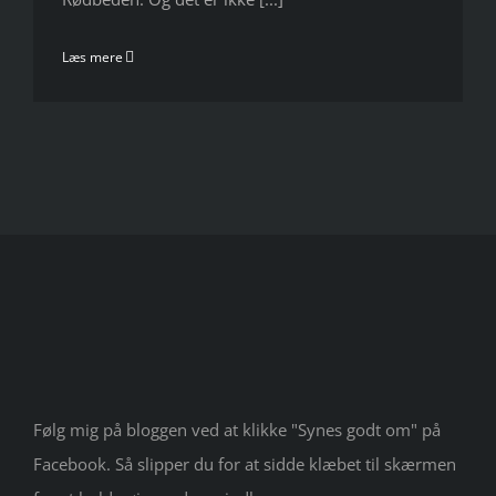
Læs mere
Følg mig på bloggen ved at klikke "Synes godt om" på
Facebook. Så slipper du for at sidde klæbet til skærmen