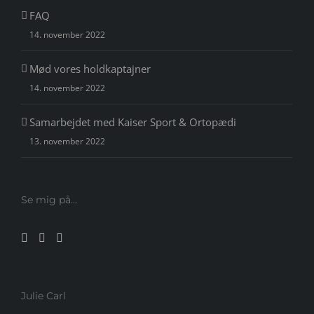
FAQ
14. november 2022
Mød vores holdkaptajner
14. november 2022
Samarbejdet med Kaiser Sport & Ortopædi
13. november 2022
Se mig på…
Julie Carl