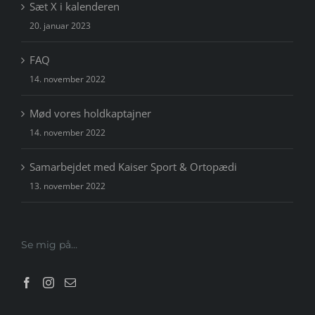
Sæt X i kalenderen
20. januar 2023
FAQ
14. november 2022
Mød vores holdkaptajner
14. november 2022
Samarbejdet med Kaiser Sport & Ortopædi
13. november 2022
Se mig på…