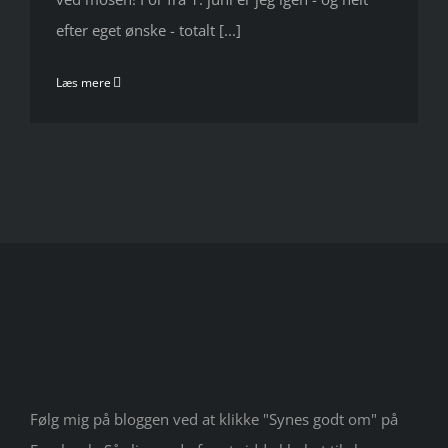
efter eget ønske - totalt [...]
Læs mere
Følg mig på bloggen ved at klikke "Synes godt om" på