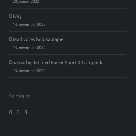
20. januar 2023
FAQ
14. november 2022
Mød vores holdkaptajner
14. november 2022
Samarbejdet med Kaiser Sport & Ortopædi
13. november 2022
Se mig på…