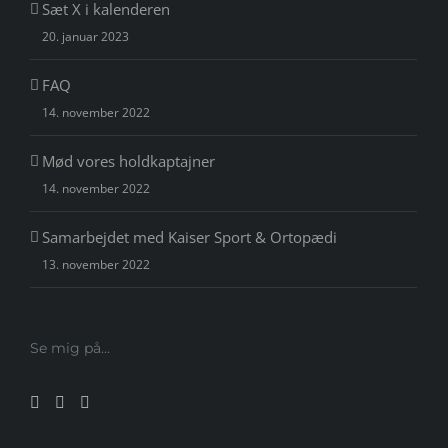
Sæt X i kalenderen
20. januar 2023
FAQ
14. november 2022
Mød vores holdkaptajner
14. november 2022
Samarbejdet med Kaiser Sport & Ortopædi
13. november 2022
Se mig på…