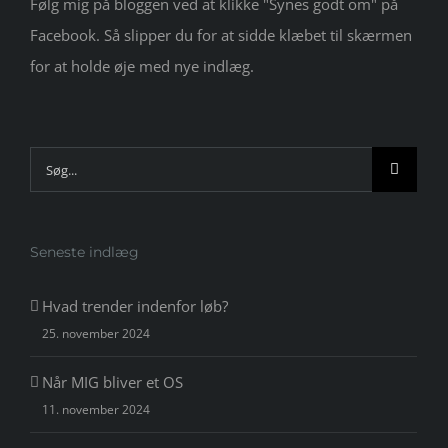
Følg mig på bloggen ved at klikke "Synes godt om" på
Facebook. Så slipper du for at sidde klæbet til skærmen
for at holde øje med nye indlæg.
Søg
efter:
Seneste indlæg
Hvad trender indenfor løb?
25. november 2024
Når MIG bliver et OS
11. november 2024