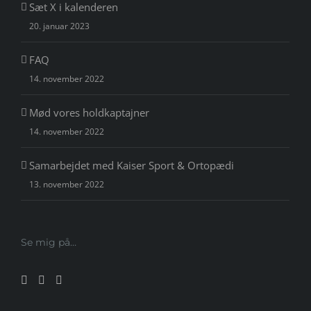
Sæt X i kalenderen
20. januar 2023
FAQ
14. november 2022
Mød vores holdkaptajner
14. november 2022
Samarbejdet med Kaiser Sport & Ortopædi
13. november 2022
Se mig på…