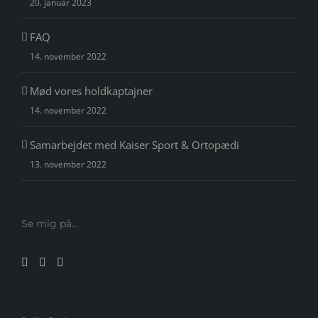
20. januar 2023
FAQ
14. november 2022
Mød vores holdkaptajner
14. november 2022
Samarbejdet med Kaiser Sport & Ortopædi
13. november 2022
Se mig på…