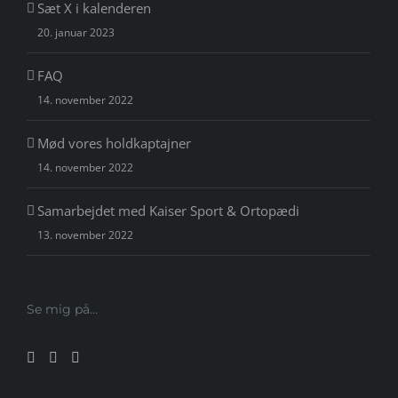
Sæt X i kalenderen
20. januar 2023
FAQ
14. november 2022
Mød vores holdkaptajner
14. november 2022
Samarbejdet med Kaiser Sport & Ortopædi
13. november 2022
Se mig på…